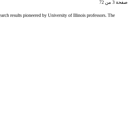
صفحة 3 من 72
rch results pioneered by University of Illinois professors. The