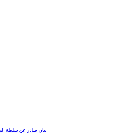
بيان صادر عن سلطة الطاق