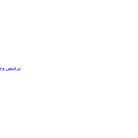
ترخيص وحدة 