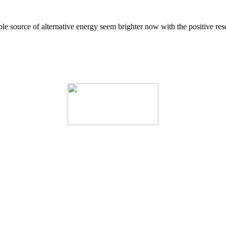
 source of alternative energy seem brighter now with the positive resea