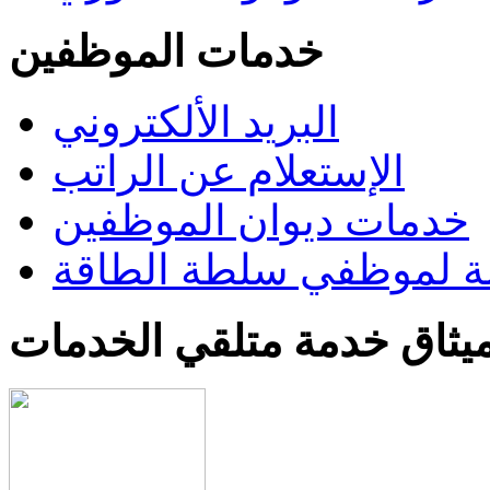
خدمات الموظفين
البريد الألكتروني
الإستعلام عن الراتب
خدمات ديوان الموظفين
 لموظفي سلطة الطاقة
يثاق خدمة متلقي الخدمات