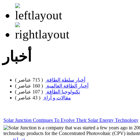
أخبار
أخبار سلطة الطاقة
( 715 عناصر )
أخبار الطاقة العالمية
( 160 عناصر )
تكنولوجيا الطاقة
( 107 عناصر )
مقالات و آراء
( 43 عناصر )
Solar Junction Continues To Evolve Their Solar Energy Technology
Solar Junction is a company that was started a few years ago in 20
technology products for the Concentrated Photovoltaic (CPV) indust