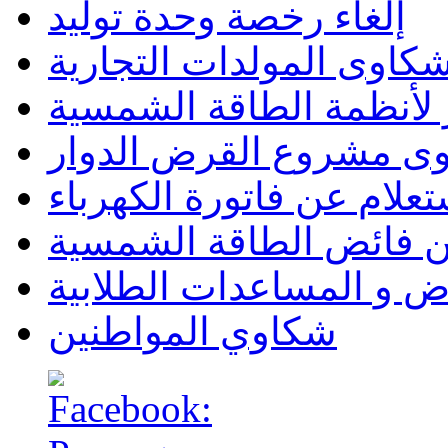
إلغاء رخصة وحدة توليد
كاوى المولدات التجارية
لأنظمة الطاقة الشمسية
وى مشروع القرض الدوار
تعلام عن فاتورة الكهرباء
ن فائض الطاقة الشمسية
ض و المساعدات الطلابية
شكاوي المواطنين