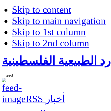
Skip to content
Skip to main navigation
Skip to 1st column
Skip to 2nd column
د الطبيعية الفلسطينية
RSS أخبار