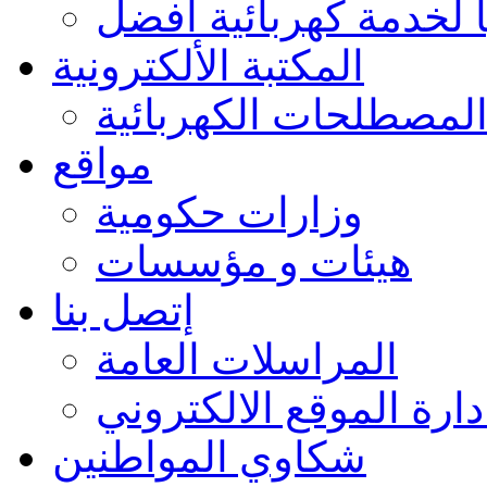
 لخدمة كهربائية أفضل
المكتبة الألكترونية
لمصطلحات الكهربائية
مواقع
وزارات حكومية
هيئات و مؤسسات
إتصل بنا
المراسلات العامة
دارة الموقع الالكتروني
شكاوي المواطنين