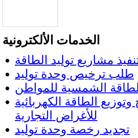
الخدمات الألكترونية
تنفيذ مشاريع توليد الطاقة
طلب ترخيص وحدة توليد
الطاقة الشمسية للمواطن
وتوزيع الطاقة الكهربائية
للأغراض التجارية
تجديد رخصة وحدة توليد