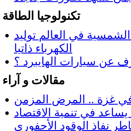
تكنولوجيا الطاقة
 الشمسية في العالم توليد
الكهرباء ذاتيا
رف عن سيارات الهايبرد ؟
مقالات و آراء
في غزة .. المرض المزمن
يساعد في تنمية الاقتصاد
طر نفاذ الوقود الأحفوري