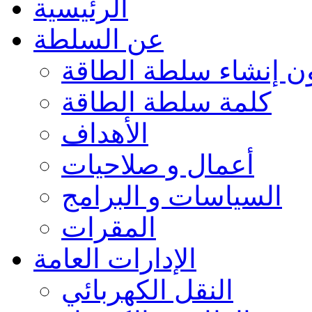
الرئيسية
عن السلطة
ون إنشاء سلطة الطاقة
كلمة سلطة الطاقة
الأهداف
أعمال و صلاحيات
السياسات و البرامج
المقرات
الإدارات العامة
النقل الكهربائي