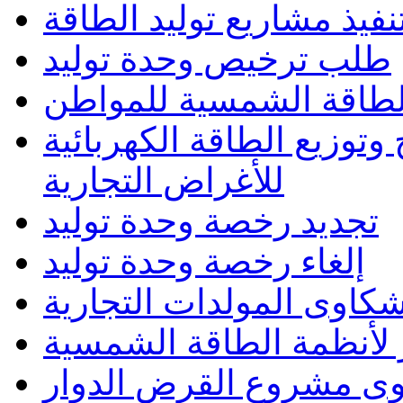
تنفيذ مشاريع توليد الطاقة
طلب ترخيص وحدة توليد
الطاقة الشمسية للمواطن
وتوزيع الطاقة الكهربائية
للأغراض التجارية
تجديد رخصة وحدة توليد
إلغاء رخصة وحدة توليد
كاوى المولدات التجارية
لأنظمة الطاقة الشمسية
وى مشروع القرض الدوار