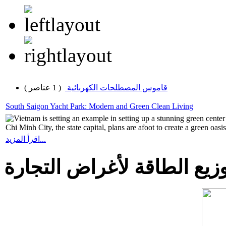
قاموس المصطلحات الكهربائية
( 1 عناصر )
South Saigon Yacht Park: Modern and Green Clean Living
Vietnam is setting an example in setting up a stunning green cente
Chi Minh City, the state capital, plans are afoot to create a green oasi
اقرأ المزيد...
يع الطاقة لأغراض التجارة