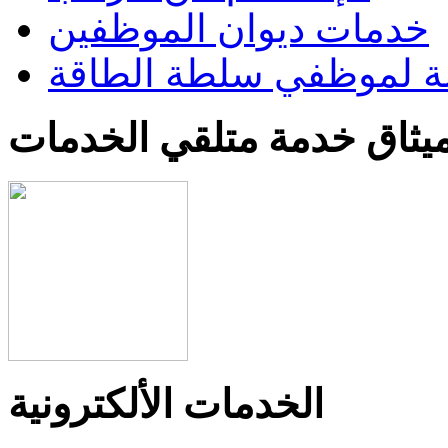
خدمات ديوان الموظفين
 لموظفي سلطة الطاقة
يثاق خدمة متلقي الخدمات
الخدمات الألكترونية