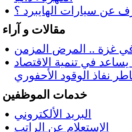
رف عن سيارات الهايبرد ؟
مقالات و آراء
في غزة .. المرض المزمن
يساعد في تنمية الاقتصاد
طر نفاذ الوقود الأحفوري
خدمات الموظفين
البريد الألكتروني
الإستعلام عن الراتب