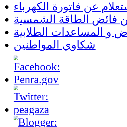
تعلام عن فاتورة الكهرباء
ن فائض الطاقة الشمسية
ض و المساعدات الطلابية
شكاوي المواطنين