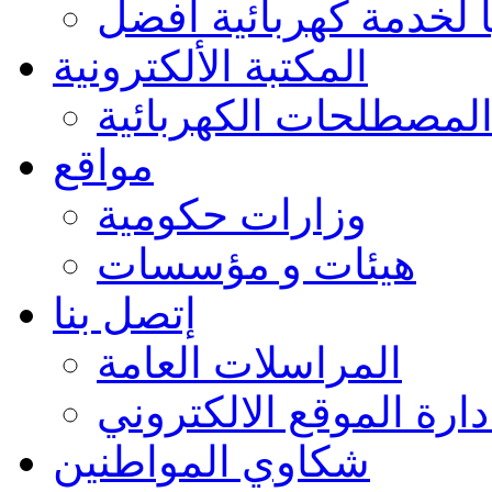
 لخدمة كهربائية أفضل
المكتبة الألكترونية
لمصطلحات الكهربائية
مواقع
وزارات حكومية
هيئات و مؤسسات
إتصل بنا
المراسلات العامة
دارة الموقع الالكتروني
شكاوي المواطنين