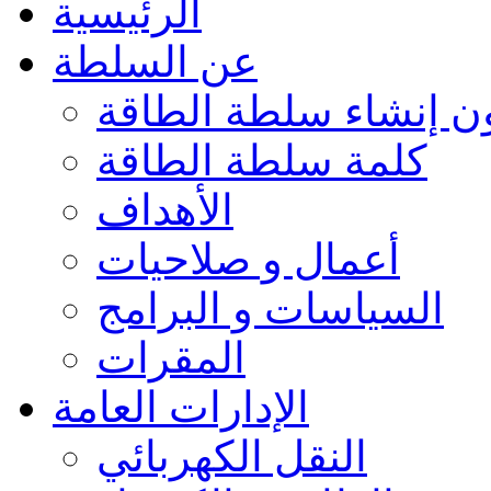
الرئيسية
عن السلطة
ون إنشاء سلطة الطاقة
كلمة سلطة الطاقة
الأهداف
أعمال و صلاحيات
السياسات و البرامج
المقرات
الإدارات العامة
النقل الكهربائي