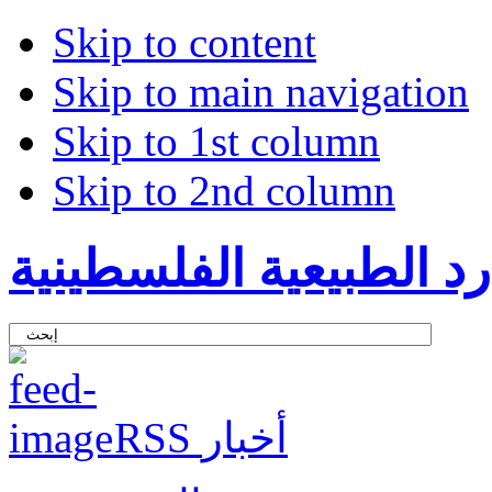
Skip to content
Skip to main navigation
Skip to 1st column
Skip to 2nd column
د الطبيعية الفلسطينية
RSS أخبار