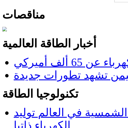
مناقصات
أخبار الطاقة العالمية
6 ألف أميركي
من تشهد تطورات جديدة
تكنولوجيا الطاقة
 الشمسية في العالم توليد
الكهرباء ذاتيا